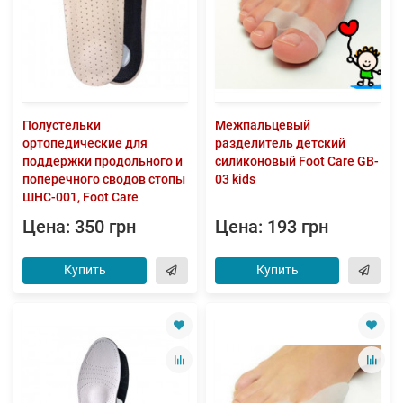
Полустельки
Межпальцевый
ортопедические для
разделитель детский
поддержки продольного и
силиконовый Foot Care GB-
поперечного сводов стопы
03 kids
ШНС-001, Foot Care
Цена: 350 грн
Цена: 193 грн
Купить
Купить