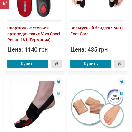
Спортивные стельки
Вальгусный бандаж SM-01
ортопедические Viva Sport
Foot Care
Pedag 181 (Германия)
Цена: 1140 грн
Цена: 435 грн
Купить
Купить