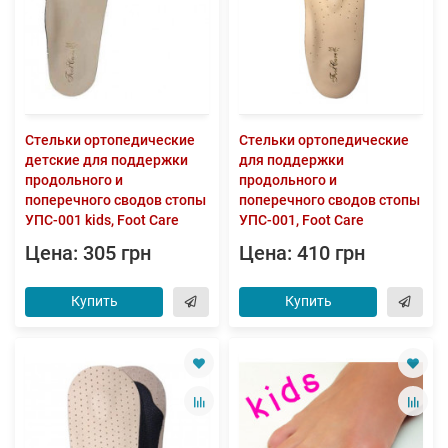
Стельки ортопедические
Стельки ортопедические
детские для поддержки
для поддержки
продольного и
продольного и
поперечного сводов стопы
поперечного сводов стопы
УПС-001 kids, Foot Care
УПС-001, Foot Care
Цена: 305 грн
Цена: 410 грн
Купить
Купить