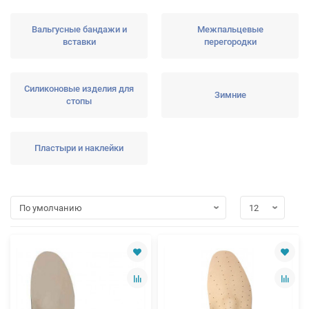
Вальгусные бандажи и
Межпальцевые
вставки
перегородки
Силиконовые изделия для
Зимние
стопы
Пластыри и наклейки