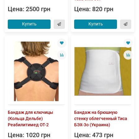
Цена: 2500 грн
Цена: 820 грн
Купить
Купить
Бандаж для ключицы
Бандаж на брюшную
(Кольца Дельбе)
стенку облегченный Тиса
Реабилитимед ОТ-2
БЭХ-3о (Украина)
Цена: 1020 грн
Цена: 473 грн