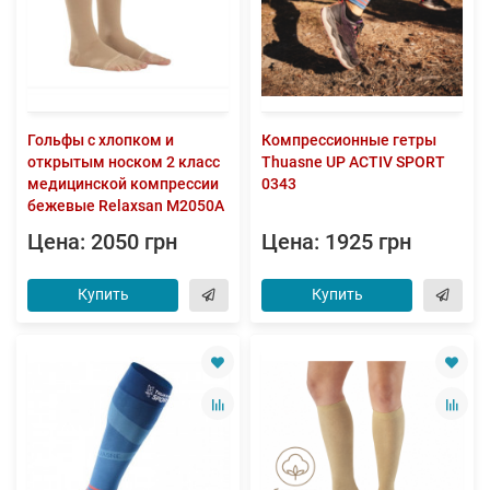
Гольфы с хлопком и
Компрессионные гетры
открытым носком 2 класс
Thuasne UP ACTIV SPORT
медицинской компрессии
0343
бежевые Relaxsan M2050A
Цена: 2050 грн
Цена: 1925 грн
Купить
Купить