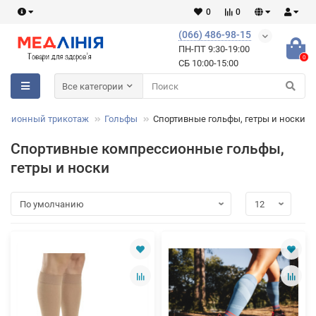
0
0
(066) 486-98-15
ПН-ПТ 9:30-19:00
0
СБ 10:00-15:00
Все категории
ссионный трикотаж
Гольфы
Спортивные гольфы, гетры и носки
Спортивные компрессионные гольфы,
гетры и носки