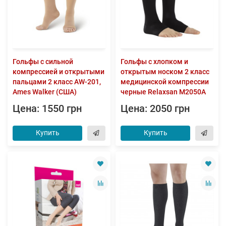
Гольфы с сильной
Гольфы с хлопком и
компрессией и открытыми
открытым носком 2 класс
пальцами 2 класс AW-201,
медицинской компрессии
Ames Walker (США)
черные Relaxsan M2050A
Цена: 1550 грн
Цена: 2050 грн
Купить
Купить