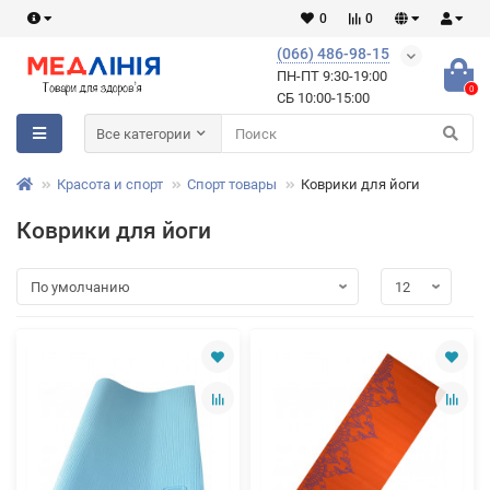
0
0
(066) 486-98-15
ПН-ПТ 9:30-19:00
0
СБ 10:00-15:00
Все категории
Красота и спорт
Спорт товары
Коврики для йоги
Коврики для йоги