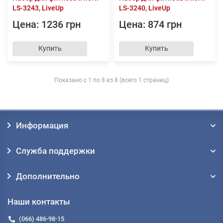
LS-3243, LiveUp
LS-3240, LiveUp
Цена: 1236 грн
Цена: 874 грн
Купить
Купить
Показано с 1 по 8 из 8 (всего 1 страниц)
Информация
Служба поддержки
Дополнительно
Наши контакты
(066) 486-98-15