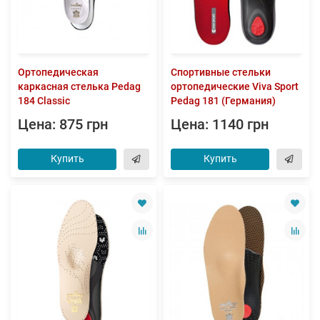
Ортопедическая
Спортивные стельки
каркасная стелька Pedag
ортопедические Viva Sport
184 Classic
Pedag 181 (Германия)
Цена: 875 грн
Цена: 1140 грн
Купить
Купить