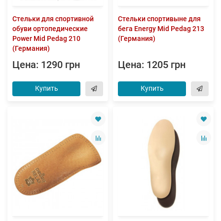
Стельки для спортивной
Стельки спортивыне для
обуви ортопедические
бега Energy Mid Pedag 213
Power Mid Pedag 210
(Германия)
(Германия)
Цена: 1290 грн
Цена: 1205 грн
Купить
Купить