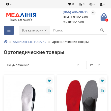
0
0
(066) 486-98-15
ПН-ПТ 9:30-19:00
0
СБ 10:00-15:00
Все категории
АКЦИОННЫЕ ТОВАРЫ
Ортопедические товары
Ортопедические товары