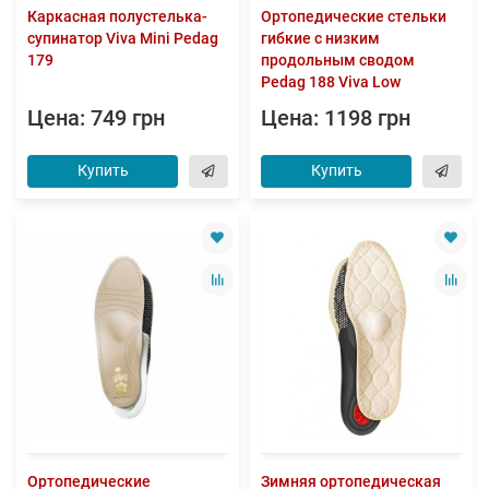
Каркасная полустелька-
Ортопедические стельки
супинатор Viva Mini Pedag
гибкие с низким
179
продольным сводом
Pedag 188 Viva Low
Цена: 749 грн
Цена: 1198 грн
Купить
Купить
Ортопедические
Зимняя ортопедическая