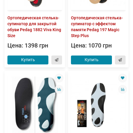
Ортопедическая стелька-
Ортопедическая стелька-
супинатор для закрытой
супинатор с эффектом
обуви Pedag 1882 Viva King
памяти Pedag 197 Magic
Size
Step Plus
Цена: 1398 грн
Цена: 1070 грн
Купить
Купить