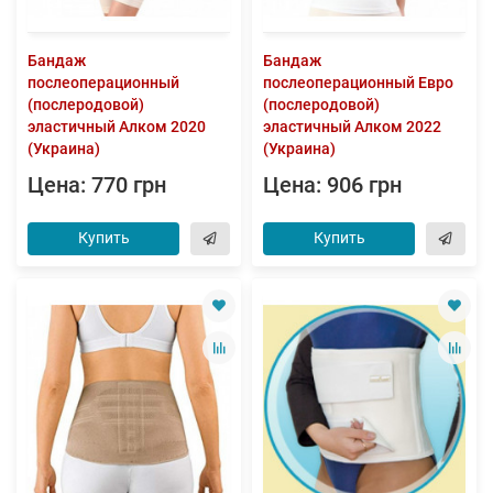
Бандаж
Бандаж
послеоперационный
послеоперационный Евро
(послеродовой)
(послеродовой)
эластичный Алком 2020
эластичный Алком 2022
(Украина)
(Украина)
Цена: 770 грн
Цена: 906 грн
Купить
Купить