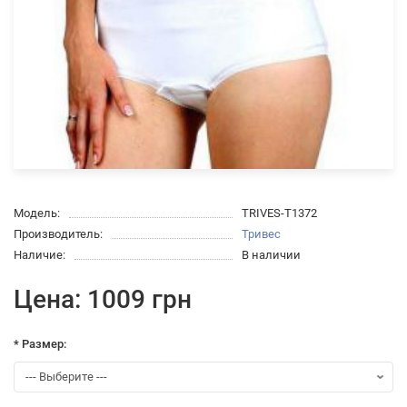
Модель:
TRIVES-T1372
Производитель:
Тривес
Наличие:
В наличии
Цена: 1009 грн
* Размер: