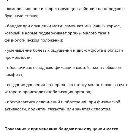
- компрессионное и корректирующее действие на переднюю
брюшную стенку;
- бандаж при опущении матки заменяет мышечный каркас,
который в норме поддерживает органы малого таза в
физиологическом положении;
- уменьшение болевых ощущений и дискомфорта в области
промежности;
- обеспечивает среднюю фиксацию костей таза и лобкового
симфиза;
- создание давления на переднюю стенку малого таза, за счет
которого происходит стабилизация органов;
- профилактика осложнений и обострений при физической
активности, поднятии тяжестей или занятиях спортом.
Показания к применению
бандаж при опущении матки