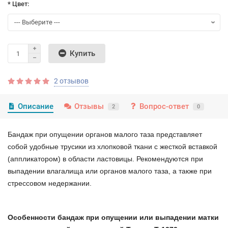
* Цвет:
Купить
2 отзывов
Описание
Отзывы
Вопрос-ответ
2
0
Бандаж при опущении органов малого таза представляет
собой удобные трусики из хлопковой ткани с жесткой вставкой
(аппликатором) в области ластовицы. Рекомендуются при
выпадении влагалища или органов малого таза, а также при
стрессовом недержании.
Особенности бандаж при опущении или выпадении матки