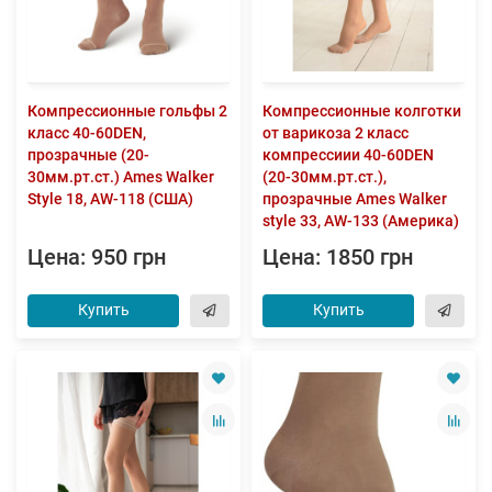
Компрессионные гольфы 2
Компрессионные колготки
класс 40-60DEN,
от варикоза 2 класс
прозрачные (20-
компрессиии 40-60DEN
30мм.рт.ст.) Ames Walker
(20-30мм.рт.ст.),
Style 18, AW-118 (США)
прозрачные Ames Walker
style 33, AW-133 (Америка)
Цена: 950 грн
Цена: 1850 грн
Купить
Купить