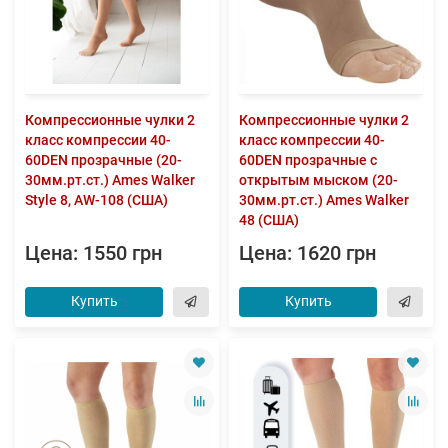
Компрессионные чулки 2
Компрессионные чулки 2
класс компрессии 40-
класс компрессии 40-
60DEN прозрачные (20-
60DEN прозрачные с
30мм.рт.ст.) Ames Walker
открытым мыском (20-
Style 8, AW-108 (США)
30мм.рт.ст.) Ames Walker
48 (США)
Цена: 1550 грн
Цена: 1620 грн
Купить
Купить