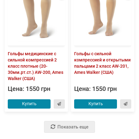
Гольфы медицинские с
Гольфы с сильной
сильной компрессией 2
компрессией и открытыми
класс плотные (20-
пальцами 2 класс AW-201,
30мм.рт.ст.) AW-200, Ames
Ames Walker (США)
Walker (США)
Цена: 1550 грн
Цена: 1550 грн
Купить
Купить
Показать еще