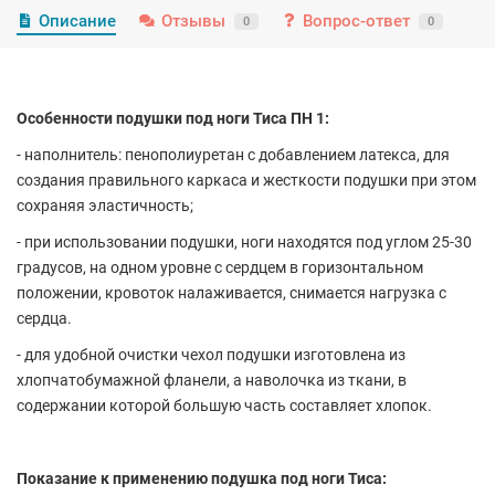
Описание
Отзывы
Вопрос-ответ
0
0
Особенности подушки под ноги Тиса ПН 1:
- наполнитель: пенополиуретан с добавлением латекса, для
создания правильного каркаса и жесткости подушки при этом
сохраняя эластичность;
- при использовании подушки, ноги находятся под углом 25-30
градусов, на одном уровне с сердцем в горизонтальном
положении, кровоток налаживается, снимается нагрузка с
сердца.
- для удобной очистки чехол подушки изготовлена из
хлопчатобумажной фланели, а наволочка из ткани, в
содержании которой большую часть составляет хлопок.
Показание к применению подушка под ноги Тиса: