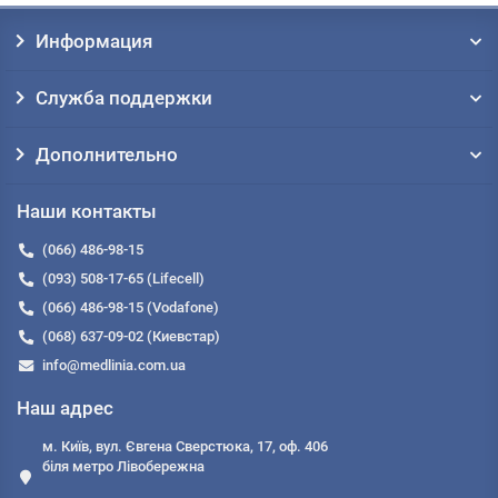
Информация
Служба поддержки
Дополнительно
Наши контакты
(066) 486-98-15
(093) 508-17-65 (Lifecell)
(066) 486-98-15 (Vodafone)
(068) 637-09-02 (Киевстар)
info@medlinia.com.ua
Наш адрес
м. Київ, вул. Євгена Сверстюка, 17, оф. 406
біля метро Лівобережна