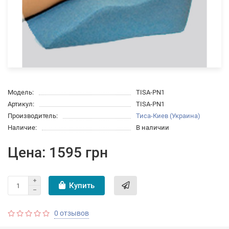
Модель:
TISA-PN1
Артикул:
TISA-PN1
Производитель:
Тиса-Киев (Украина)
Наличие:
В наличии
Цена: 1595 грн
Купить
0 отзывов